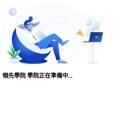
領先學院 學院正在準備中...