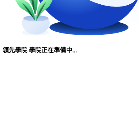
領先學院 學院正在準備中...