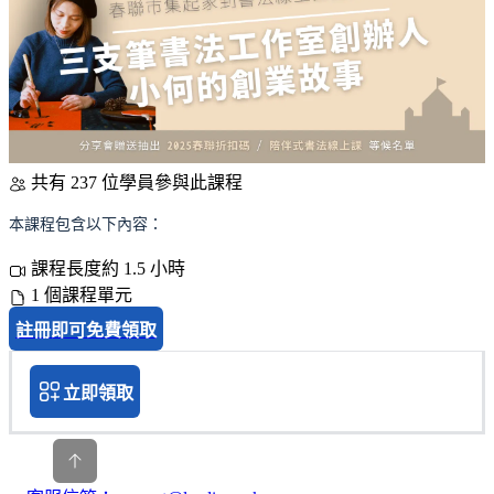
共有 237 位學員參與此課程
本課程包含以下內容：
課程長度約 1.5 小時
1 個課程單元
註冊即可免費領取
立即領取