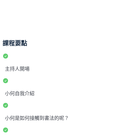
課程要點
主持人開場
小何自我介紹
小何是如何接觸到書法的呢？