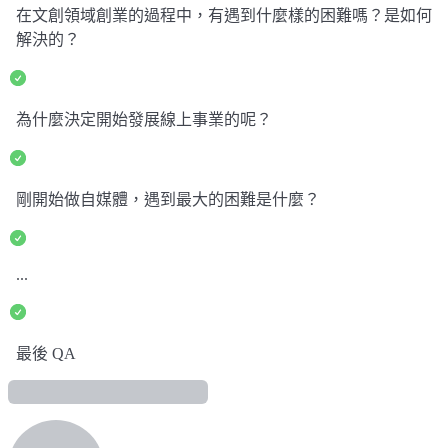
在文創領域創業的過程中，有遇到什麼樣的困難嗎？是如何
解決的？
為什麼決定開始發展線上事業的呢？
剛開始做自媒體，遇到最大的困難是什麼？
...
最後 QA