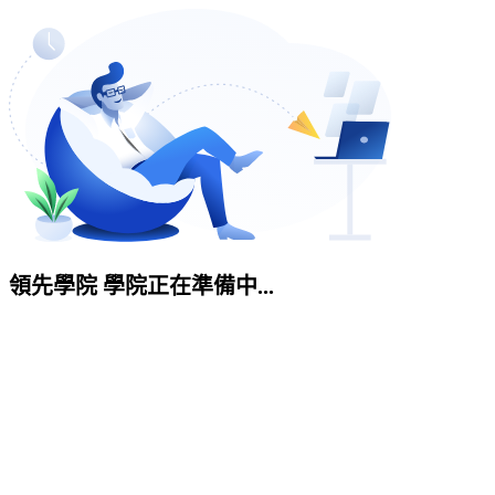
領先學院 學院正在準備中...